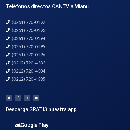
Teléfonos directos CANTV a Miami
(0261) 770-0192
(0261) 770-0193
(0261) 770-0194
(0261) 770-0195
(0261) 770-0196
(0212) 720-4383
(0212) 720-4384
(0212) 720-4385
Descarga GRATIS nuestra app
Google Play