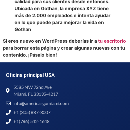
calidad para sus clientes desde entonces.
Ubicada en Gothan, la empresa XYZ tiene
más de 2.000 empleados e intenta ayudar
en lo que puede para mejorar la vida en
Gothan
Si eres nuevo en WordPress deberías ir a
tu escritorio
para borrar esta página y crear algunas nuevas con tu
contenido. ¡Pásalo bien!
Oficina principal USA
5585 NW 72nd Ave
Miami, FL 33195-4217
info@americargomiami.com
+1 (305) 887-8007
+1(786) 542-1648