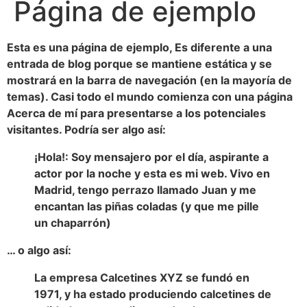
Página de ejemplo
Esta es una página de ejemplo, Es diferente a una
entrada de blog porque se mantiene estática y se
mostrará en la barra de navegación (en la mayoría de
temas). Casi todo el mundo comienza con una página
Acerca de mí para presentarse a los potenciales
visitantes. Podría ser algo así:
¡Hola!: Soy mensajero por el día, aspirante a
actor por la noche y esta es mi web. Vivo en
Madrid, tengo perrazo llamado Juan y me
encantan las piñas coladas (y que me pille
un chaparrón)
… o algo así:
La empresa Calcetines XYZ se fundó en
1971, y ha estado produciendo calcetines de