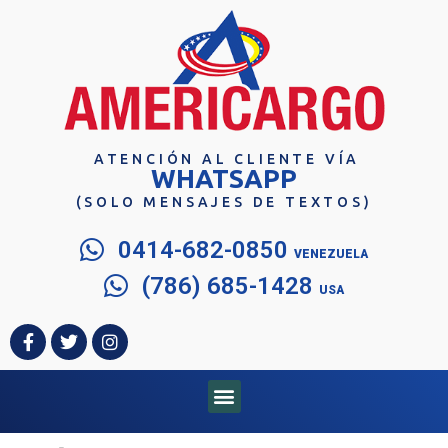
ATENCIÓN AL CLIENTE VÍA
WHATSAPP
(SOLO MENSAJES DE TEXTOS)
0414-682-0850
VENEZUELA
(786) 685-1428
USA