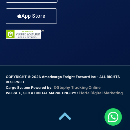
App Store
COPYRIGHT © 2026 Americargo Freight Forward Inc – ALL RIGHTS
RESERVED.
©Stephy Tracking Online
Cargo System Powered by:
Herfa Digital Marketing
WEBSITE, SEO & DIGITAL MARKETING BY: :