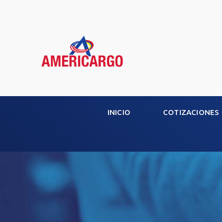
INICIO
COTIZACIONES