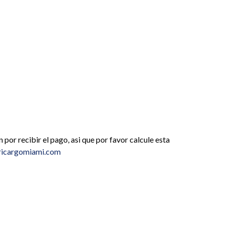
por recibir el pago, asi que por favor calcule esta
icargomiami.com