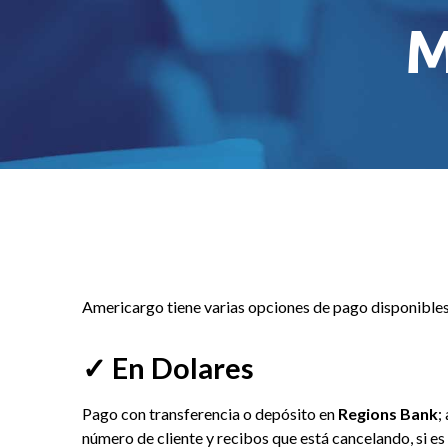
M
Americargo tiene varias opciones de pago disponibles
✓ En Dolares
Pago con transferencia o depósito en
Regions Bank
;
número de cliente y recibos que está cancelando, si es