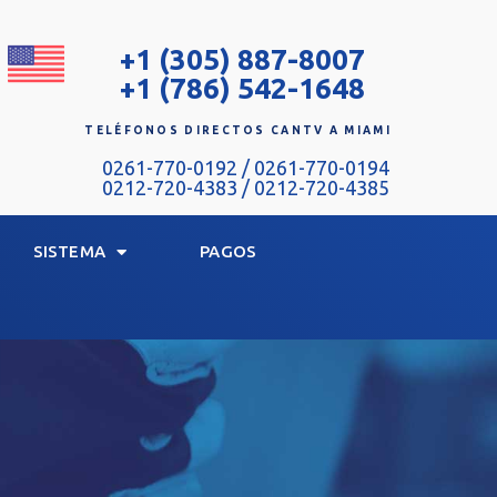
+1 (305) 887-8007
+1 (786) 542-1648
TELÉFONOS DIRECTOS CANTV A MIAMI
0261-770-0192 / 0261-770-0194
0212-720-4383 / 0212-720-4385
SISTEMA
PAGOS