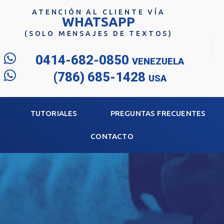
ATENCIÓN AL CLIENTE VÍA
WHATSAPP
(SOLO MENSAJES DE TEXTOS)
0414-682-0850
VENEZUELA
(786) 685-1428
USA
TUTORIALES
PREGUNTAS FRECUENTES
CONTACTO